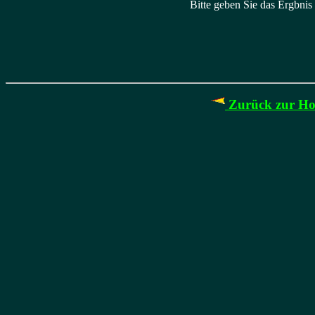
Bitte geben Sie das Ergbnis
Zurück zur Hom