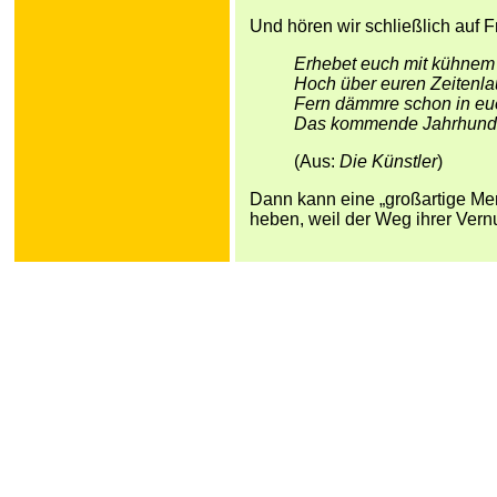
Und hören wir schließlich auf Fr
Erhebet euch mit kühnem
Hoch über euren Zeitenla
Fern dämmre schon in eu
Das kommende Jahrhunde
(Aus:
Die Künstler
)
Dann kann eine „großartige Me
heben, weil der Weg ihrer Vernu