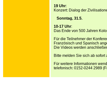
19 Uhr
:
Konzert: Dialog der Zivilisation
Sonntag, 31.5.
10-17 Uhr
:
Das Ende von 500 Jahren Kolo
Für die Teilnehmer der Konfere
Französisch und Spanisch ang
Die Videos werden anschließend 
Bitte melden Sie sich ab sofort
Für weitere Informationen wende
telefonisch: 0152-0244 2989 (Fr