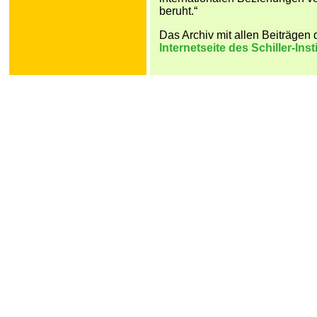
beruht.“
Das Archiv mit allen Beiträgen 
Internetseite des Schiller-Insti